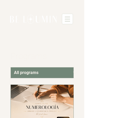
Programs